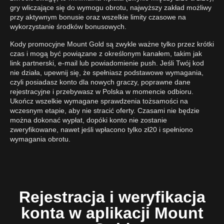
gry wliczające się do wymogu obrotu, najwyższy zakład możliwy
przy aktywnym bonusie oraz wszelkie limity czasowe na
wykorzystanie środków bonusowych.
Kody promocyjne Mount Gold są zwykle ważne tylko przez krótki
czas i mogą być powiązane z określonym kanałem, takim jak
link partnerski, e-mail lub powiadomienie push. Jeśli Twój kod
nie działa, upewnij się, że spełniasz podstawowe wymagania,
czyli posiadasz konto dla nowych graczy, poprawne dane
rejestracyjne i przebywasz w Polska w momencie odbioru.
Ukończ wszelkie wymagane sprawdzenia tożsamości na
wczesnym etapie, aby nie stracić oferty. Czasami nie będzie
można dokonać wypłat, dopóki konto nie zostanie
zweryfikowane, nawet jeśli wpłacono tylko zł20 i spełniono
wymagania obrotu.
Rejestracja i weryfikacja
konta w aplikacji Mount