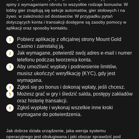
spiny z wymaganiami obrotu to wszystkie rodzaje bonusów. W
lobby gier znajdują się sekcje automatów, gier stołowych i na
żywo, w zależności od dostawców. W przypadku pytań
dotyczących konta i transakcji dostępne są zasoby pomocy w
aplikacji oraz sposoby kontaktu.
Pobierz aplikację z oficjalnej strony Mount Gold
Casino i zainstaluj ją.
Jak wymagane, potwierdź swój adres e-mail i numer
telefonu podczas tworzenia konta.
Aby umożliwić wypłaty i podniesienie limitów,
musisz ukończyć weryfikację (KYC), gdy jest
wymagana.
Zgłoś się po bonus i dokonaj wpłaty, jeśli chcesz.
Możesz grać w gry i śledzić salda, postępy zakładów
oraz historię transakcji.
Zgłoś wypłatę i wykonaj wszelkie inne kroki
wymagane do potwierdzenia.
Jak dobrze działa urządzenie, jaka wersja systemu
operacyjnego jest obsługiwana i jaki obszar sprawdzić pod