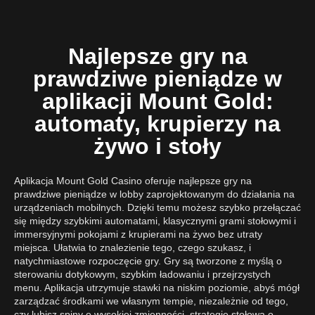
Najlepsze gry na
prawdziwe pieniądze w
aplikacji Mount Gold:
automaty, krupierzy na
żywo i stoły
Aplikacja Mount Gold Casino oferuje najlepsze gry na
prawdziwe pieniądze w lobby zaprojektowanym do działania na
urządzeniach mobilnych. Dzięki temu możesz szybko przełączać
się między szybkimi automatami, klasycznymi grami stołowymi i
immersyjnymi pokojami z krupierami na żywo bez utraty
miejsca. Ułatwia to znalezienie tego, czego szukasz, i
natychmiastowe rozpoczęcie gry. Gry są tworzone z myślą o
sterowaniu dotykowym, szybkim ładowaniu i przejrzystych
menu. Aplikacja utrzymuje stawki na niskim poziomie, abyś mógł
zarządzać środkami we własnym tempie, niezależnie od tego,
czy lubisz spiny o wysokiej zmienności, strategię stołową o