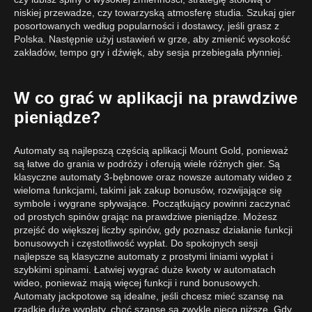
niskiej przewadze, czy towarzyską atmosferę studia. Szukaj gier
posortowanych według popularności i dostawcy, jeśli grasz z
Polska. Następnie użyj ustawień w grze, aby zmienić wysokość
zakładów, tempo gry i dźwięk, aby sesja przebiegała płynniej.
W co grać w aplikacji na prawdziwe
pieniądze?
Automaty są najlepszą częścią aplikacji Mount Gold, ponieważ
są łatwe do grania w podróży i oferują wiele różnych gier. Są
klasyczne automaty 3-bębnowe oraz nowsze automaty wideo z
wieloma funkcjami, takimi jak zakup bonusów, rozwijające się
symbole i wygrane spływające. Początkujący powinni zaczynać
od prostych spinów grając na prawdziwe pieniądze. Możesz
przejść do większej liczby spinów, gdy poznasz działanie funkcji
bonusowych i częstotliwość wypłat. Do spokojnych sesji
najlepsze są klasyczne automaty z prostymi liniami wypłat i
szybkimi spinami. Łatwiej wygrać duże kwoty w automatach
wideo, ponieważ mają więcej funkcji i rund bonusowych.
Automaty jackpotowe są idealne, jeśli chcesz mieć szansę na
rzadkie duże wypłaty, choć szanse są zwykle nieco niższe. Gdy