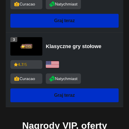
Curacao
Natychmiast
Graj teraz
3
Klasyczne gry stołowe
4.7
/5
Curacao
Natychmiast
Graj teraz
Nagrody VIP, oferty