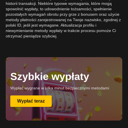
historii transakcji. Niektóre typowe wymagania, które mogą
spowolnić wypłaty, to udowodnienie tożsamości, spełnienie
pozostałych wymagań obrotu przy grze z bonusem oraz użycie
metody płatności zarejestrowanej na Twoje nazwisko, zgodnej z
polski ID, jeśli jest wymagane. Aktualizacja profilu i
niewymienianie metody wypłaty w trakcie procesu pomoże Ci
otrzymać pieniądze szybciej.
Szybkie wypłaty
Wypłać wygrane w kilka minut bezpiecznymi metodami
Wypłać teraz