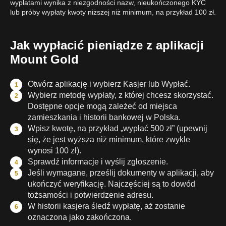
lub próby wypłaty kwoty niższej niż minimum, na przykład 100 zł.
Jak wypłacić pieniądze z aplikacji
Mount Gold
Otwórz aplikację i wybierz Kasjer lub Wypłać.
Wybierz metodę wypłaty, z której chcesz skorzystać.
Dostępne opcje mogą zależeć od miejsca
zamieszkania i historii bankowej w Polska.
Wpisz kwotę, na przykład „wypłać 500 zł” (upewnij
się, że jest wyższa niż minimum, które zwykle
wynosi 100 zł).
Sprawdź informacje i wyślij zgłoszenie.
Jeśli wymagane, prześlij dokumenty w aplikacji, aby
ukończyć weryfikację. Najczęściej są to dowód
tożsamości i potwierdzenie adresu.
W historii kasjera śledź wypłatę, aż zostanie
oznaczona jako zakończona.