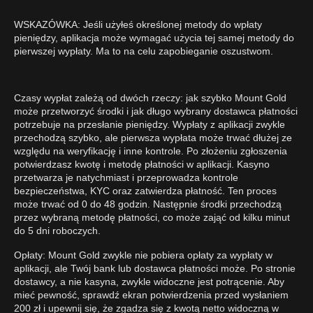
WSKAZÓWKA: Jeśli użyłeś określonej metody do wpłaty
pieniędzy, aplikacja może wymagać użycia tej samej metody do
pierwszej wypłaty. Ma to na celu zapobieganie oszustwom.
Czasy wypłat zależą od dwóch rzeczy: jak szybko Mount Gold
może przetworzyć środki i jak długo wybrany dostawca płatności
potrzebuje na przesłanie pieniędzy. Wypłaty z aplikacji zwykle
przechodzą szybko, ale pierwsza wypłata może trwać dłużej ze
względu na weryfikację i inne kontrole. Po złożeniu zgłoszenia
potwierdzasz kwotę i metodę płatności w aplikacji. Kasyno
przetwarza je natychmiast i przeprowadza kontrole
bezpieczeństwa, KYC oraz zatwierdza płatność. Ten proces
może trwać od 0 do 48 godzin. Następnie środki przechodzą
przez wybraną metodę płatności, co może zająć od kilku minut
do 5 dni roboczych.
Opłaty: Mount Gold zwykle nie pobiera opłaty za wypłaty w
aplikacji, ale Twój bank lub dostawca płatności może. Po stronie
dostawcy, a nie kasyna, zwykle widoczne jest potrącenie. Aby
mieć pewność, sprawdź ekran potwierdzenia przed wysłaniem
200 zł i upewnij się, że zgadza się z kwotą netto widoczną w