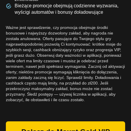
Bieżące promocje obejmują codzienne wyzwania,
wyścigi automatów i bonusy doładowujące
Ważne jest sprawdzenie, czy promocja obejmuje środki
bonusowe i najwyższy dozwolony zakład, aby nagroda nie
została anulowana. Oferty pasujące do Twojego stylu gry
najprawdopodobniej pozwolą Ci kontynuować: krótkie misje do
szybkich sesji, cashback obniżający ryzyko oraz progresja VIP,
jeśli grasz dużo. Obserwuj daty ważności w aplikacji, ponieważ
wiele ofert ma limity czasowe i musisz je odebrać przed
terminem, nawet jeśli spełniasz wymagania. Zacznij od aktywacji
oferty; niektóre promocje wymagają kliknięcia do dołączenia,
zanim zakłady zaczną się liczyć. Sprawdź limity. Doładowania i
cashback często mają limity, na przykład do zł200. Jeśli
przekroczysz maksymalny zakład, bonus może nie zostać
przyznany. Śledź postępy — używaj licznika w aplikacji, aby
zobaczyć, ile obstawiłeś i ile czasu zostało.
Dołącz do Mount Gold VIP