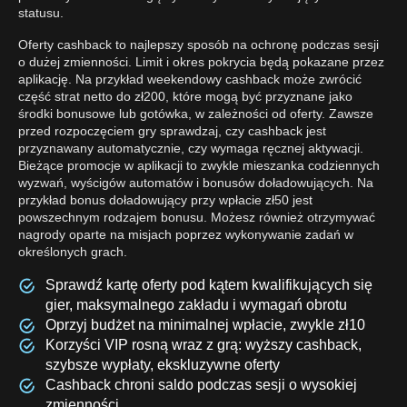
statusu.
Oferty cashback to najlepszy sposób na ochronę podczas sesji
o dużej zmienności. Limit i okres pokrycia będą pokazane przez
aplikację. Na przykład weekendowy cashback może zwrócić
część strat netto do zł200, które mogą być przyznane jako
środki bonusowe lub gotówka, w zależności od oferty. Zawsze
przed rozpoczęciem gry sprawdzaj, czy cashback jest
przyznawany automatycznie, czy wymaga ręcznej aktywacji.
Bieżące promocje w aplikacji to zwykle mieszanka codziennych
wyzwań, wyścigów automatów i bonusów doładowujących. Na
przykład bonus doładowujący przy wpłacie zł50 jest
powszechnym rodzajem bonusu. Możesz również otrzymywać
nagrody oparte na misjach poprzez wykonywanie zadań w
określonych grach.
Sprawdź kartę oferty pod kątem kwalifikujących się
gier, maksymalnego zakładu i wymagań obrotu
Oprzyj budżet na minimalnej wpłacie, zwykle zł10
Korzyści VIP rosną wraz z grą: wyższy cashback,
szybsze wypłaty, ekskluzywne oferty
Cashback chroni saldo podczas sesji o wysokiej
zmienności