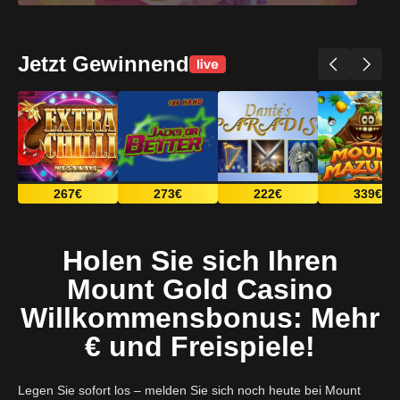
Jetzt Gewinnend
267€
273€
222€
339€
Holen Sie sich Ihren
Mount Gold Casino
Willkommensbonus: Mehr
€ und Freispiele!
Legen Sie sofort los – melden Sie sich noch heute bei Mount