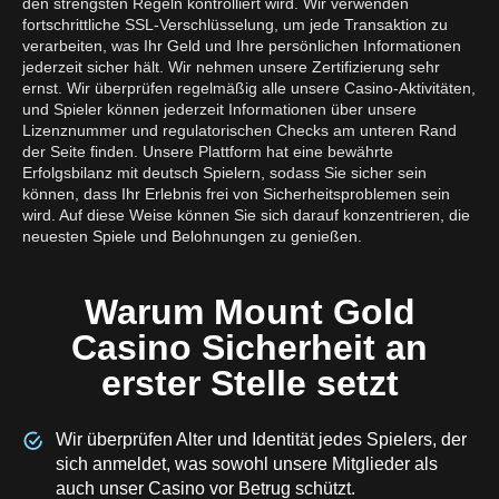
den strengsten Regeln kontrolliert wird. Wir verwenden
fortschrittliche SSL-Verschlüsselung, um jede Transaktion zu
verarbeiten, was Ihr Geld und Ihre persönlichen Informationen
jederzeit sicher hält. Wir nehmen unsere Zertifizierung sehr
ernst. Wir überprüfen regelmäßig alle unsere Casino-Aktivitäten,
und Spieler können jederzeit Informationen über unsere
Lizenznummer und regulatorischen Checks am unteren Rand
der Seite finden. Unsere Plattform hat eine bewährte
Erfolgsbilanz mit deutsch Spielern, sodass Sie sicher sein
können, dass Ihr Erlebnis frei von Sicherheitsproblemen sein
wird. Auf diese Weise können Sie sich darauf konzentrieren, die
neuesten Spiele und Belohnungen zu genießen.
Warum Mount Gold
Casino Sicherheit an
erster Stelle setzt
Wir überprüfen Alter und Identität jedes Spielers, der
sich anmeldet, was sowohl unsere Mitglieder als
auch unser Casino vor Betrug schützt.