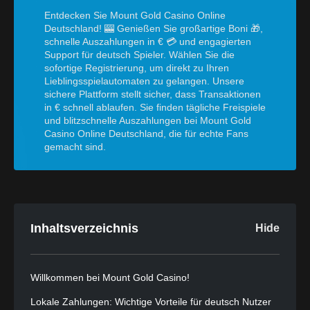
Entdecken Sie Mount Gold Casino Online
Deutschland! 🎰 Genießen Sie großartige Boni 🎁,
schnelle Auszahlungen in € 💳 und engagierten
Support für deutsch Spieler. Wählen Sie die
sofortige Registrierung, um direkt zu Ihren
Lieblingsspielautomaten zu gelangen. Unsere
sichere Plattform stellt sicher, dass Transaktionen
in € schnell ablaufen. Sie finden tägliche Freispiele
und blitzschnelle Auszahlungen bei Mount Gold
Casino Online Deutschland, die für echte Fans
gemacht sind.
Inhaltsverzeichnis
Hide
Willkommen bei Mount Gold Casino!
Lokale Zahlungen: Wichtige Vorteile für deutsch Nutzer