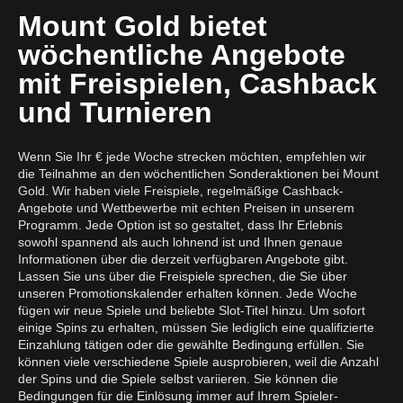
Mount Gold bietet
wöchentliche Angebote
mit Freispielen, Cashback
und Turnieren
Wenn Sie Ihr € jede Woche strecken möchten, empfehlen wir
die Teilnahme an den wöchentlichen Sonderaktionen bei Mount
Gold. Wir haben viele Freispiele, regelmäßige Cashback-
Angebote und Wettbewerbe mit echten Preisen in unserem
Programm. Jede Option ist so gestaltet, dass Ihr Erlebnis
sowohl spannend als auch lohnend ist und Ihnen genaue
Informationen über die derzeit verfügbaren Angebote gibt.
Lassen Sie uns über die Freispiele sprechen, die Sie über
unseren Promotionskalender erhalten können. Jede Woche
fügen wir neue Spiele und beliebte Slot-Titel hinzu. Um sofort
einige Spins zu erhalten, müssen Sie lediglich eine qualifizierte
Einzahlung tätigen oder die gewählte Bedingung erfüllen. Sie
können viele verschiedene Spiele ausprobieren, weil die Anzahl
der Spins und die Spiele selbst variieren. Sie können die
Bedingungen für die Einlösung immer auf Ihrem Spieler-