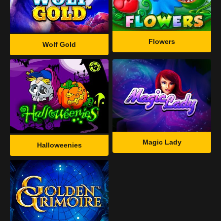
Flowers
Wolf Gold
Magic Lady
Halloweenies