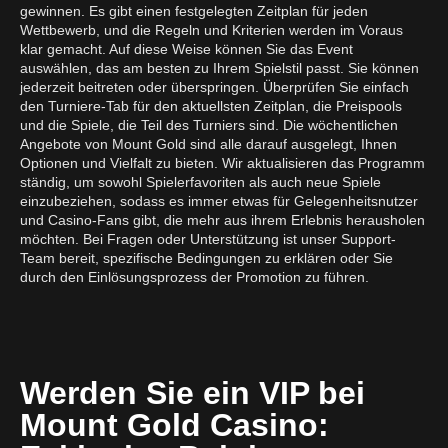
gewinnen. Es gibt einen festgelegten Zeitplan für jeden
Wettbewerb, und die Regeln und Kriterien werden im Voraus
klar gemacht. Auf diese Weise können Sie das Event
auswählen, das am besten zu Ihrem Spielstil passt. Sie können
jederzeit beitreten oder überspringen. Überprüfen Sie einfach
den Turniere-Tab für den aktuellsten Zeitplan, die Preispools
und die Spiele, die Teil des Turniers sind. Die wöchentlichen
Angebote von Mount Gold sind alle darauf ausgelegt, Ihnen
Optionen und Vielfalt zu bieten. Wir aktualisieren das Programm
ständig, um sowohl Spielerfavoriten als auch neue Spiele
einzubeziehen, sodass es immer etwas für Gelegenheitsnutzer
und Casino-Fans gibt, die mehr aus ihrem Erlebnis herausholen
möchten. Bei Fragen oder Unterstützung ist unser Support-
Team bereit, spezifische Bedingungen zu erklären oder Sie
durch den Einlösungsprozess der Promotion zu führen.
Werden Sie ein VIP bei
Mount Gold Casino: