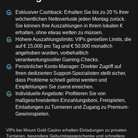
Exklusiver Cashback: Erhalten Sie bis zu 20 % Ihrer
wöchentlichen Nettoverluste jeden Montag zurück.
Sie können Ihre Auszahlungen in Ihrem lokalen €
erhalten, ohne etwas wetten zu müssen.
Höhere Auszahlungslimits: VIPs genießen Limits, die
auf € 15.000 pro Tag und € 50.000 monatlich
angehoben wurden, vorbehaltlich
verantwortungsvoller Gaming-Checks.
Persönlicher Konto-Manager: Direkter Zugriff auf
Ihren dedizierten Support-Spezialisten stellt sicher,
dass Probleme schnell gelöst werden und
Empfehlungen Sie zuerst erreichen.
Individuelle Angebote: Profitieren Sie von
maßgeschneiderten Einzahlungsboni, Freispielen,
Einladungen zu Turnieren und Zugang zu Premium-
Gewinnspielen.
VIPs bei Mount Gold Casino erhalten Einladungen zu privaten
Turnieren, besondere Geburtstagsgeschenke und schnellere