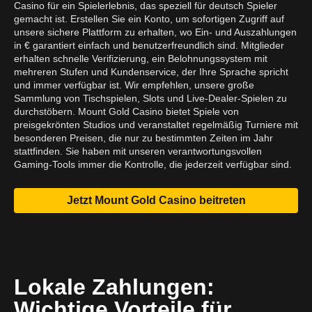
Casino für ein Spielerlebnis, das speziell für deutsch Spieler
gemacht ist. Erstellen Sie ein Konto, um sofortigen Zugriff auf
unsere sichere Plattform zu erhalten, wo Ein- und Auszahlungen
in € garantiert einfach und benutzerfreundlich sind. Mitglieder
erhalten schnelle Verifizierung, ein Belohnungssystem mit
mehreren Stufen und Kundenservice, der Ihre Sprache spricht
und immer verfügbar ist. Wir empfehlen, unsere große
Sammlung von Tischspielen, Slots und Live-Dealer-Spielen zu
durchstöbern. Mount Gold Casino bietet Spiele von
preisgekrönten Studios und veranstaltet regelmäßig Turniere mit
besonderen Preisen, die nur zu bestimmten Zeiten im Jahr
stattfinden. Sie haben mit unseren verantwortungsvollen
Gaming-Tools immer die Kontrolle, die jederzeit verfügbar sind.
Jetzt Mount Gold Casino beitreten
Lokale Zahlungen:
Wichtige Vorteile für