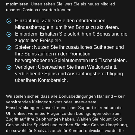
maximieren. Unten sehen Sie, was Sie als neues Mitglied
unseres Casinos erwarten können:
Einzahlung: Zahlen Sie den erforderlichen
Mindestbetrag ein, um Ihren Bonus zu aktivieren.
Einfordern: Erhalten Sie sofort Ihren € Bonus und die
zugeteilten Freispiele.
Spielen: Nutzen Sie Ihr zusätzliches Guthaben und
Ihre Spins auf den in der Promotion
hervorgehobenen Spielautomaten und Tischspielen.
Verfolgen: Überwachen Sie Ihren Wettfortschritt,
verbleibende Spins und Auszahlungsberechtigung
über Ihren Kontobereich.
Wir stellen sicher, dass alle Bonusbedingungen klar sind – kein
verwirrendes Kleingedrucktes oder unerwartete
Einschränkungen. Unser freundlicher Support ist rund um die
Uhr online, wenn Sie Fragen zu den Bedingungen oder zum
Zugriff auf Ihre Belohnungen haben. Wählen Sie Mount Gold
Casino als Ihr Spielziel und erleben Sie eine Casino-Umgebung,
die sowohl für Spaß als auch für Komfort entwickelt wurde. Ihr