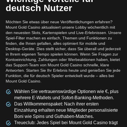
deutsch Nutzer
Möchten Sie etwas über neue Veröffentlichungen erfahren?
Mount Gold Casino aktualisiert unsere Lobby wöchentlich mit
den neuesten Slots, Kartenspielen und Live-Erlebnissen. Unsere
Spiel-Filter machen es einfach, Themen und Funktionen zu
finden, die Ihnen gefallen, alles optimiert für mobile und
Desktop-Geräte. Dies stellt sicher, dass Sie überall und jederzeit
in Ihrem eigenen Tempo spielen können. Wenn Sie Fragen zur
Kontoeinrichtung, Zahlungen oder Werbeaktionen haben, bietet
das Support-Team von Mount Gold Casino schnelle, klare
Antworten. Starten Sie Ihr Erlebnis heute und genießen Sie jede
Funktion, die für deutsch Spieler entwickelt wurde – alles bei
Mount Gold Casino.
Wählen Sie vertrauenswürdige Optionen wie €, plus
mehrere E-Wallets und Sofort-Banking-Methoden.
Das Willkommenspaket: Nach ihrer ersten
Einzahlung erhalten neue Mitglieder personalisierte
Boni wie Spins und Guthaben-Matches.
Treueclub: Jedes Spiel bei Mount Gold Casino trägt