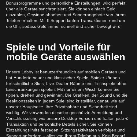
Bonusprogramme und persönliche Einstellungen, wird perfekt
über alle Geräte synchronisiert. Sie können einfach Geld
einzahlen, Gewinne abheben und Sonderangebote von Ihrem
Telefon erhalten. Mit € Support laufen Transaktionen rund um
die Uhr, sodass Geld immer schnell und sicher bewegt wird.
Spiele und Vorteile für
mobile Geräte auswählen
Unsere Lobby ist benutzerfreundlich auf mobilen Geräten und
hat Hunderte neuer und klassischer Spiele. Spieler können
fortschrittliche Slots, Live-Dealer-Räume und Tischspiele ohne
Einschränkungen spielen. Mit nur einem Wisch können Sie
tippen, drehen und gewinnen. Die Grafiken, der Sound und die
Reaktionszeiten in jedem Spiel sind kristallklar, genau wie auf
unserer Hauptseite. Ihre Privatsphäre und Sicherheit sind
wichtig. Wir verwenden dieselbe geschützte Anmeldung und
Verschlüsselung wie unsere Desktop-Version und halten jede €
Transaktion und persönliche Details sicher. Sie können
Einzahlungslimits festlegen, Sitzungsaktivitäten verfolgen und
Support anfordern – alles von Ihrem Telefon aus. Kein Bedarf,