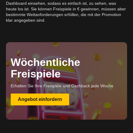
Dashboard einsehen, sodass es einfach ist, zu sehen, was
heute los ist. Sie können Freispiele in € gewinnen, müssen aber
bestimmte Wettanforderungen erfüllen, die mit der Promotion
klar angegeben sind.
Wöchentliche
Freispiele
Erhalten Sie Ihre Freispiele und Cashback jede Woche
Angebot einfordern