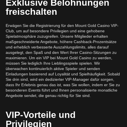
Exklusive Belohnungen
freischalten
Erwägen Sie die Registrierung für den Mount Gold Casino VIP-
Club, um auf besondere Privilegien und eine gehobene
Spielatmosphäre zuzugreifen. Unsere Mitglieder erhalten
maßgeschneiderte Angebote, höhere Cashback-Prozentsätze
und erheblich verbesserte Auszahlungslimits, alles darauf
ausgelegt, den Spaß und den Wert Ihrer Casino-Sitzungen zu
maximieren. Um ein VIP bei Mount Gold Casino zu werden,
müssen Sie lediglich Ihre Lieblingsspiele spielen. Wir
überwachen kontinuierlich aktive Spieler und senden
Einladungen basierend auf Loyalität und Spielhäufigkeit. Sobald
Sie drin sind, wird ein dedizierter VIP-Manager dafür sorgen,
dass Ihr Erlebnis genau das ist, was Sie wollen, indem er Sie zu
besonderen Events führt und Ihnen personalisierte monatliche
Angebote sendet, die genau richtig für Sie sind.
VIP-Vorteile und
Privilegien