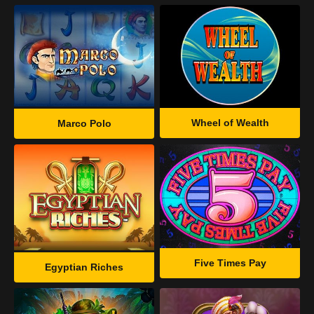
Wheel of Wealth
Marco Polo
Five Times Pay
Egyptian Riches