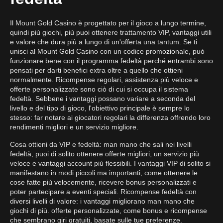
Il Mount Gold Casino è progettato per il gioco a lungo termine,
quindi più giochi, più puoi ottenere trattamento VIP, vantaggi utili
e valore che dura più a lungo di un'offerta una tantum. Se ti
unisci al Mount Gold Casino con un codice promozionale, può
funzionare bene con il programma fedeltà perché entrambi sono
pensati per darti benefici extra oltre a quello che ottieni
normalmente. Ricompense regolari, assistenza più veloce e
offerte personalizzate sono ciò di cui si occupa il sistema
fedeltà. Sebbene i vantaggi possano variare a seconda del
livello e del tipo di gioco, l'obiettivo principale è sempre lo
stesso: far notare ai giocatori regolari la differenza offrendo loro
rendimenti migliori e un servizio migliore.
Cosa ottieni da VIP e fedeltà: man mano che sali nei livelli
fedeltà, puoi di solito ottenere offerte migliori, un servizio più
veloce e vantaggi account più flessibili. I vantaggi VIP di solito si
manifestano in modi piccoli ma importanti, come ottenere le
cose fatte più velocemente, ricevere bonus personalizzati e
poter partecipare a eventi speciali. Ricompense fedeltà con
diversi livelli di valore: i vantaggi migliorano man mano che
giochi di più. offerte personalizzate, come bonus e ricompense
che sembrano giri gratuiti, basate sulle tue preferenze.