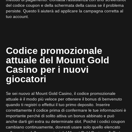
del codice coupon e della schermata della cassa se il problema
persiste. Questo li aiuterà ad applicare la campagna corretta al
tuo account.
Codice promozionale
attuale del Mount Gold
Casino per i nuovi
giocatori
Se sei nuovo al Mount Gold Casino, il codice promozionale
attuale è il modo più veloce per ottenere il bonus di benvenuto
quando ti registri o effettui il tuo primo deposito. Inserire
correttamente il codice prima di confermare le tue informazioni è
importante perché di solito attiva un bonus abbinato e può
anche darti giri extra su determinate slot. Poiché i codici coupon
cambiano continuamente, dovresti usare solo quello elencato