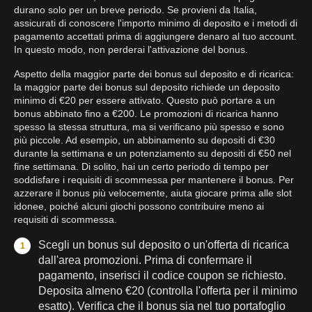
durano solo per un breve periodo. Se provieni da Italia,
assicurati di conoscere l'importo minimo di deposito e i metodi di
pagamento accettati prima di aggiungere denaro al tuo account.
In questo modo, non perderai l'attivazione del bonus.
Aspetto della maggior parte dei bonus sul deposito e di ricarica:
la maggior parte dei bonus sul deposito richiede un deposito
minimo di €20 per essere attivato. Questo può portare a un
bonus abbinato fino a €200. Le promozioni di ricarica hanno
spesso la stessa struttura, ma si verificano più spesso e sono
più piccole. Ad esempio, un abbinamento su depositi di €30
durante la settimana e un potenziamento su depositi di €50 nel
fine settimana. Di solito, hai un certo periodo di tempo per
soddisfare i requisiti di scommessa per mantenere il bonus. Per
azzerare il bonus più velocemente, aiuta giocare prima alle slot
idonee, poiché alcuni giochi possono contribuire meno ai
requisiti di scommessa.
Scegli un bonus sul deposito o un'offerta di ricarica
dall'area promozioni. Prima di confermare il
pagamento, inserisci il codice coupon se richiesto.
Deposita almeno €20 (controlla l'offerta per il minimo
esatto). Verifica che il bonus sia nel tuo portafoglio