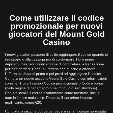
Come utilizzare il codice
promozionale per nuovi
giocatori del Mount Gold
Casino
I nuovi giocatori possono di solito aggiungere il codice quando si
registrano o alla cassa prima di confermare il loro primo
deposito. Inserisci il codice prima di completare la transazione
per non perdere il bonus. Potresti non riuscire a ottenere
l'offerta se depositi prima e poi provi ad aggiungere il codice.
Compila un nuovo account Mount Gold Casino con informazioni
corrette. Trova il campo Codice promozionale o Codice bonus
(nella pagina di pagamento o nel modulo di registrazione).
Copia e incolla il codice esattamente come mostrato, inclusi
tutte le lettere maiuscole. Deposita il tuo primo importo
qualificante, come €20.
Controlla la sezione bonus per vedere se la ricompensa è stata