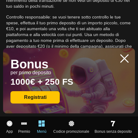
riferimento della transazione se non vedi un deposito di €30 nel
tuo saldo in pochi minuti.
Controllo responsabile: se vuoi tenere sotto controllo le tue
spese, effettua il tuo primo deposito di un importo piccolo, come
€10, e poi aumentalo una volta che ti sei abituato alla
piattaforma e alla velocità con cui punti. Usa un metodo di
pagamento a tuo nome prima di effettuare un deposito. Dopo
aver depositato €20 (o il minimo della campagna), assicurati che
il codice coupon sia stato applicato correttamente. Verifica se il
tuo metodo è idoneo per i bonus. Mantieni aperto lo stesso
Bonus
modo di prelevare denaro. In sintesi, carte e portafogli elettronici
sono di solito i modi più veloci per effettuare depositi istantanei.
per primo deposito
Quando il tempo non è un problema, i bonifici bancari sono
1000€ + 250 FS
migliori per depositi più grandi come €200. Extra: se prevedi di
usare un codice promozionale per ottenere un bonus, potresti
voler mantenere un importo leggermente superiore al minimo.
Registrati
Ad esempio, potresti depositare €25 invece di €20 per coprire
eventuali casi in cui il bonus viene arrotondato per eccesso o
viene addebitata una commissione del portafoglio.
Assistenza: se il tuo deposito è contrassegnato come in sospeso
per più tempo del previsto, fornisci all'assistenza il tuo nome
App
Premio
Menù
Codice promozionale
Bonus senza deposito
utente, il metodo utilizzato, l'importo esatto (ad esempio,