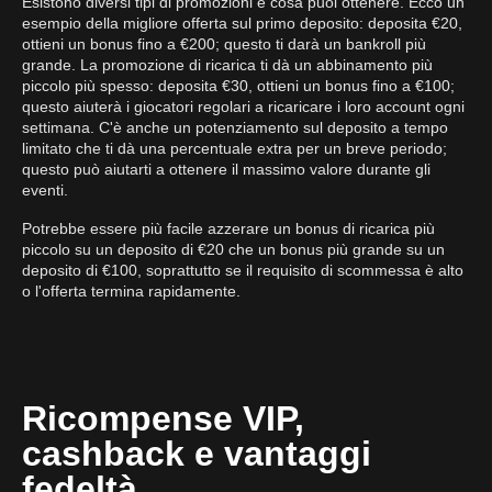
Esistono diversi tipi di promozioni e cosa puoi ottenere. Ecco un
esempio della migliore offerta sul primo deposito: deposita €20,
ottieni un bonus fino a €200; questo ti darà un bankroll più
grande. La promozione di ricarica ti dà un abbinamento più
piccolo più spesso: deposita €30, ottieni un bonus fino a €100;
questo aiuterà i giocatori regolari a ricaricare i loro account ogni
settimana. C'è anche un potenziamento sul deposito a tempo
limitato che ti dà una percentuale extra per un breve periodo;
questo può aiutarti a ottenere il massimo valore durante gli
eventi.
Potrebbe essere più facile azzerare un bonus di ricarica più
piccolo su un deposito di €20 che un bonus più grande su un
deposito di €100, soprattutto se il requisito di scommessa è alto
o l'offerta termina rapidamente.
Ricompense VIP,
cashback e vantaggi
fedeltà