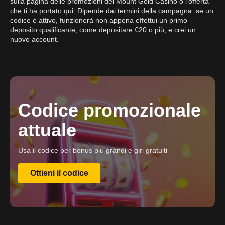
sulla pagina delle promozioni del Mount Gold Casino o l'offerta
che ti ha portato qui. Dipende dai termini della campagna: se un
codice è attivo, funzionerà non appena effettui un primo
deposito qualificante, come depositare €20 o più, e crei un
nuovo account.
Codice promozionale
attuale
Usa il codice per bonus più grandi e giri gratuiti
Ottieni il codice