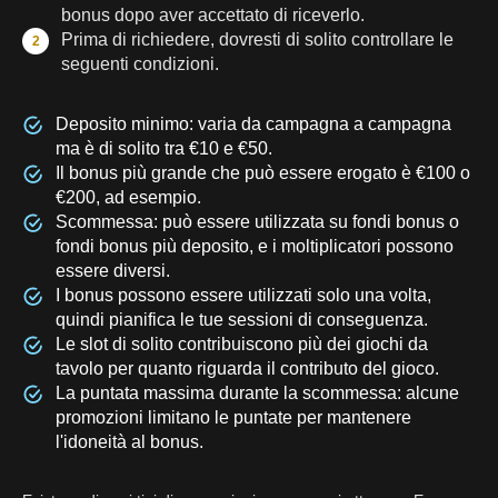
bonus dopo aver accettato di riceverlo.
Prima di richiedere, dovresti di solito controllare le
seguenti condizioni.
Deposito minimo: varia da campagna a campagna
ma è di solito tra €10 e €50.
Il bonus più grande che può essere erogato è €100 o
€200, ad esempio.
Scommessa: può essere utilizzata su fondi bonus o
fondi bonus più deposito, e i moltiplicatori possono
essere diversi.
I bonus possono essere utilizzati solo una volta,
quindi pianifica le tue sessioni di conseguenza.
Le slot di solito contribuiscono più dei giochi da
tavolo per quanto riguarda il contributo del gioco.
La puntata massima durante la scommessa: alcune
promozioni limitano le puntate per mantenere
l'idoneità al bonus.