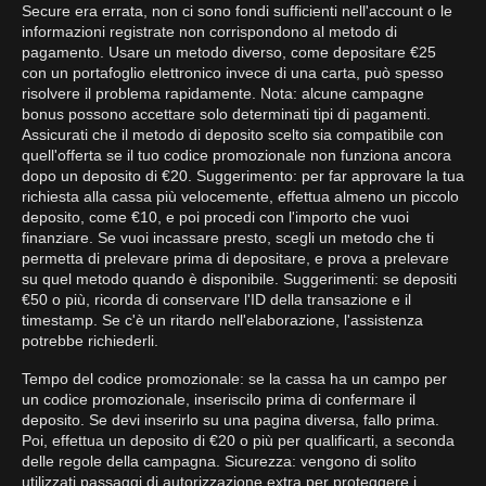
Secure era errata, non ci sono fondi sufficienti nell'account o le
informazioni registrate non corrispondono al metodo di
pagamento. Usare un metodo diverso, come depositare €25
con un portafoglio elettronico invece di una carta, può spesso
risolvere il problema rapidamente. Nota: alcune campagne
bonus possono accettare solo determinati tipi di pagamenti.
Assicurati che il metodo di deposito scelto sia compatibile con
quell'offerta se il tuo codice promozionale non funziona ancora
dopo un deposito di €20. Suggerimento: per far approvare la tua
richiesta alla cassa più velocemente, effettua almeno un piccolo
deposito, come €10, e poi procedi con l'importo che vuoi
finanziare. Se vuoi incassare presto, scegli un metodo che ti
permetta di prelevare prima di depositare, e prova a prelevare
su quel metodo quando è disponibile. Suggerimenti: se depositi
€50 o più, ricorda di conservare l'ID della transazione e il
timestamp. Se c'è un ritardo nell'elaborazione, l'assistenza
potrebbe richiederli.
Tempo del codice promozionale: se la cassa ha un campo per
un codice promozionale, inseriscilo prima di confermare il
deposito. Se devi inserirlo su una pagina diversa, fallo prima.
Poi, effettua un deposito di €20 o più per qualificarti, a seconda
delle regole della campagna. Sicurezza: vengono di solito
utilizzati passaggi di autorizzazione extra per proteggere i