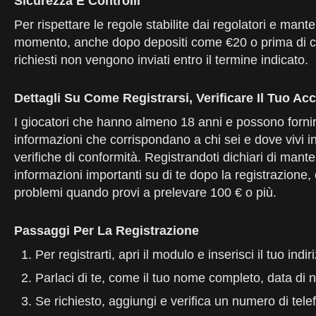
Sicurezza E Controlli
Per rispettare le regole stabilite dai regolatori e manten
momento, anche dopo depositi come €20 o prima di cons
richiesti non vengono inviati entro il termine indicato.
Dettagli Su Come Registrarsi, Verificare Il Tuo A
I giocatori che hanno almeno 18 anni e possono forni
informazioni che corrispondano a chi sei e dove vivi in
verifiche di conformità. Registrandoti dichiari di mante
informazioni importanti su di te dopo la registrazione, 
problemi quando provi a prelevare 100 € o più.
Passaggi Per La Registrazione
Per registrarti, apri il modulo e inserisci il tuo in
Parlaci di te, come il tuo nome completo, data di na
Se richiesto, aggiungi e verifica un numero di tele