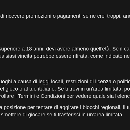
o di ricevere promozioni o pagamenti se ne crei troppi, a
superiore a 18 anni, devi avere almeno quell'età. Se il casi
lsiasi vincita potrebbe essere ritirata, come indicato ne
hi a causa di leggi locali, restrizioni di licenza o politi
del gioco o al tuo italiano. Se ti trovi in un'area limitata, 
ollare i Termini e Condizioni per vedere quale sia l'elenco
osizione per tentare di aggirare i blocchi regionali, il
smettere di giocare se ti trasferisci in un'area limitata.