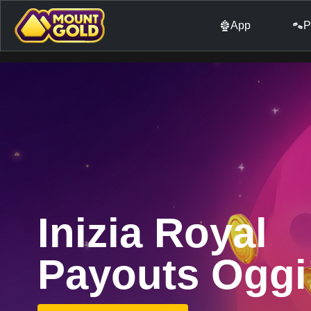
App
P
Inizia Royal
Payouts Oggi