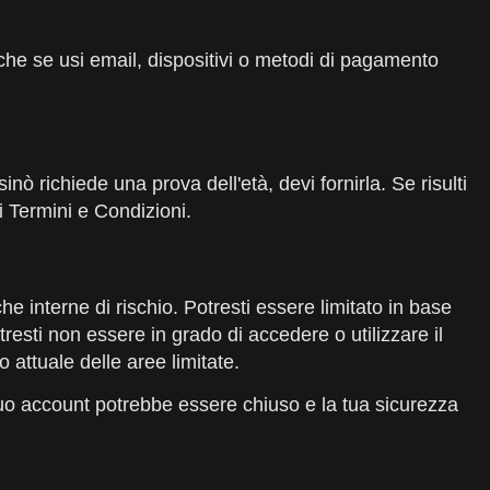
nche se usi email, dispositivi o metodi di pagamento
nò richiede una prova dell'età, devi fornirla. Se risulti
i Termini e Condizioni.
che interne di rischio. Potresti essere limitato in base
potresti non essere in grado di accedere o utilizzare il
 attuale delle aree limitate.
 tuo account potrebbe essere chiuso e la tua sicurezza