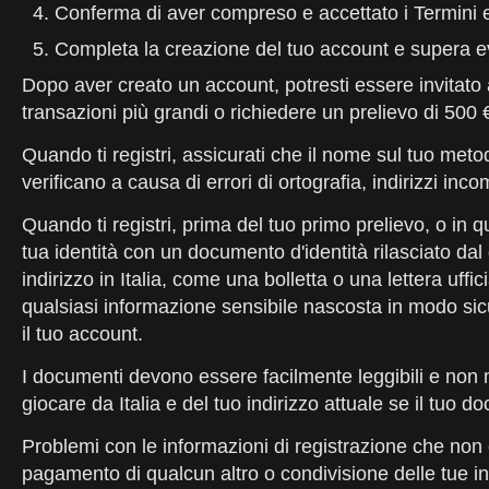
Conferma di aver compreso e accettato i Termini 
Completa la creazione del tuo account e supera ev
Dopo aver creato un account, potresti essere invitato 
transazioni più grandi o richiedere un prelievo di 500 
Quando ti registri, assicurati che il nome sul tuo meto
verificano a causa di errori di ortografia, indirizzi inco
Quando ti registri, prima del tuo primo prelievo, o in q
tua identità con un documento d'identità rilasciato dal
indirizzo in Italia, come una bolletta o una lettera uf
qualsiasi informazione sensibile nascosta in modo sicu
il tuo account.
I documenti devono essere facilmente leggibili e non 
giocare da Italia e del tuo indirizzo attuale se il tuo 
Problemi con le informazioni di registrazione che non c
pagamento di qualcun altro o condivisione delle tue in