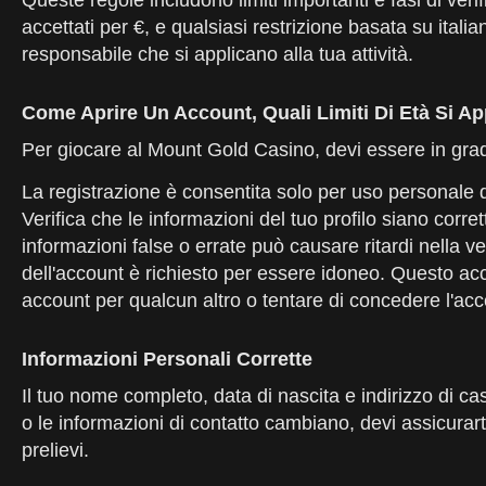
Queste regole includono limiti importanti e fasi di ver
accettati per €, e qualsiasi restrizione basata su italian
responsabile che si applicano alla tua attività.
Come Aprire Un Account, Quali Limiti Di Età Si Ap
Per giocare al Mount Gold Casino, devi essere in grad
La registrazione è consentita solo per uso personale d
Verifica che le informazioni del tuo profilo siano cor
informazioni false o errate può causare ritardi nella ve
dell'account è richiesto per essere idoneo. Questo acc
account per qualcun altro o tentare di concedere l'acc
Informazioni Personali Corrette
Il tuo nome completo, data di nascita e indirizzo di ca
o le informazioni di contatto cambiano, devi assicurar
prelievi.