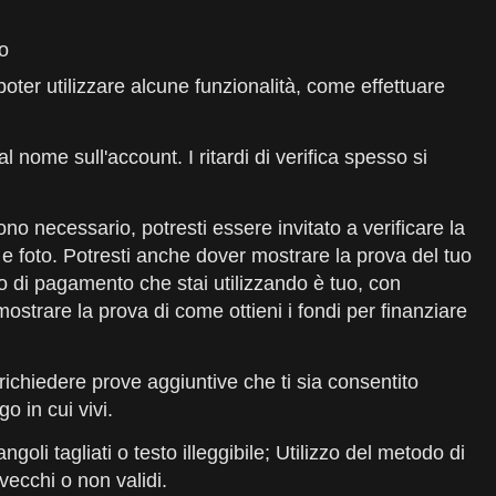
o
oter utilizzare alcune funzionalità, come effettuare
nome sull'account. I ritardi di verifica spesso si
ono necessario, potresti essere invitato a verificare la
 e foto. Potresti anche dover mostrare la prova del tuo
odo di pagamento che stai utilizzando è tuo, con
strare la prova di come ottieni i fondi per finanziare
ichiedere prove aggiuntive che ti sia consentito
o in cui vivi.
li tagliati o testo illeggibile; Utilizzo del metodo di
vecchi o non validi.