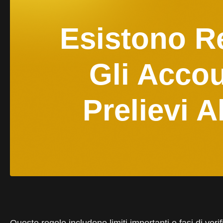
Esistono R
Gli Accou
Prelievi A