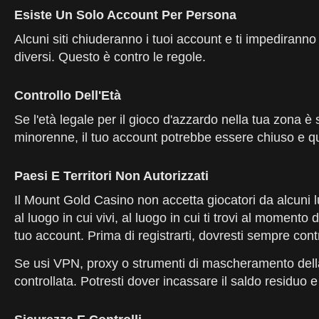
Esiste Un Solo Account Per Persona
Alcuni siti chiuderanno i tuoi account e ti impedirann
diversi. Questo è contro le regole.
Controllo Dell'Età
Se l'età legale per il gioco d'azzardo nella tua zona è 
minorenne, il tuo account potrebbe essere chiuso e qua
Paesi E Territori Non Autorizzati
Il Mount Gold Casino non accetta giocatori da alcuni luog
al luogo in cui vivi, al luogo in cui ti trovi al momento 
tuo account. Prima di registrarti, dovresti sempre contr
Se usi VPN, proxy o strumenti di mascheramento della p
controllata. Potresti dover incassare il saldo residuo e 