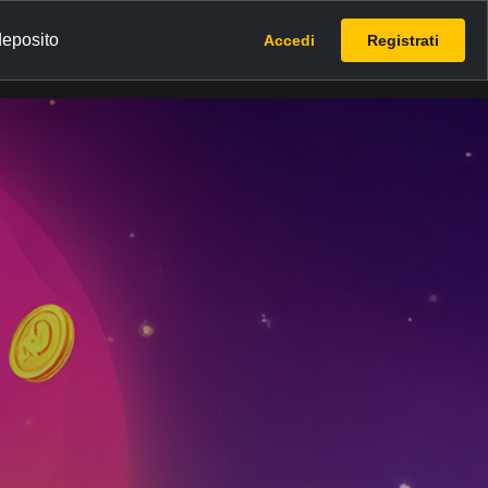
eposito
Accedi
Registrati