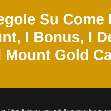
egole Su Come
nt, I Bonus, I De
l Mount Gold Ca