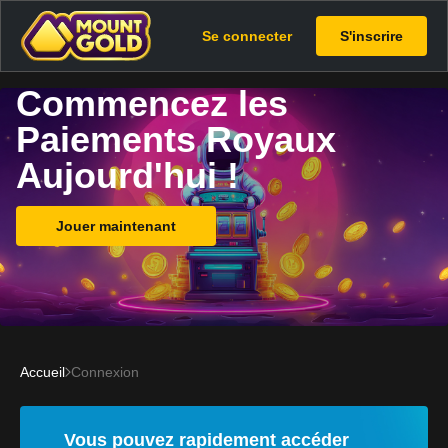
Se connecter
S'inscrire
Commencez les
Paiements Royaux
Aujourd'hui !
Jouer maintenant
Accueil
Connexion
Vous pouvez rapidement accéder