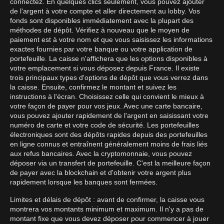
connectez. En quelques clics seulement, vous pouvez ajouter
de l'argent à votre compte et aller directement au lobby. Vos
fonds sont disponibles immédiatement avec la plupart des
méthodes de dépôt. Vérifiez à nouveau que le moyen de
paiement est à votre nom et que vous saisissez les informations
exactes fournies par votre banque ou votre application de
portefeuille. La caisse n'affichera que les options disponibles à
votre emplacement si vous déposez depuis France. Il existe
trois principaux types d'options de dépôt que vous verrez dans
la caisse. Ensuite, confirmez le montant et suivez les
instructions à l'écran. Choisissez celle qui convient le mieux à
votre façon de payer pour vos jeux. Avec une carte bancaire,
vous pouvez ajouter rapidement de l'argent en saisissant votre
numéro de carte et votre code de sécurité. Les portefeuilles
électroniques sont des dépôts rapides depuis des portefeuilles
en ligne connus et entraînent généralement moins de frais liés
aux refus bancaires. Avec la cryptomonnaie, vous pouvez
déposer via un transfert de portefeuille. C'est la meilleure façon
de payer avec la blockchain et d'obtenir votre argent plus
rapidement lorsque les banques sont fermées.
Limites et délais de dépôt : avant de confirmer, la caisse vous
montrera vos montants minimum et maximum. Il n'y a pas de
montant fixe que vous devez déposer pour commencer à jouer