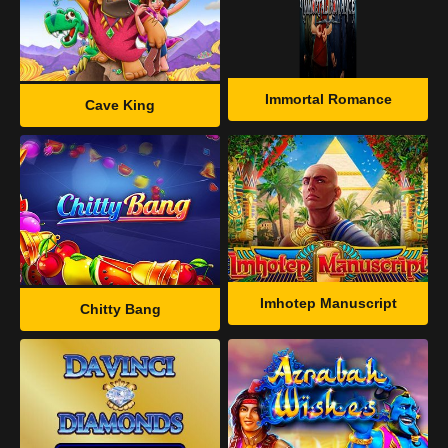
Piggy Riches
Cave King
Imhotep Manuscript
Chitty Bang