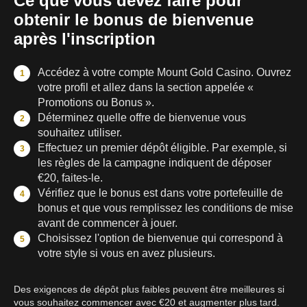
Ce que vous devez faire pour
obtenir le bonus de bienvenue
après l'inscription
Accédez à votre compte Mount Gold Casino. Ouvrez
votre profil et allez dans la section appelée «
Promotions ou Bonus ».
Déterminez quelle offre de bienvenue vous
souhaitez utiliser.
Effectuez un premier dépôt éligible. Par exemple, si
les règles de la campagne indiquent de déposer
€20, faites-le.
Vérifiez que le bonus est dans votre portefeuille de
bonus et que vous remplissez les conditions de mise
avant de commencer à jouer.
Choisissez l'option de bienvenue qui correspond à
votre style si vous en avez plusieurs.
Des exigences de dépôt plus faibles peuvent être meilleures si
vous souhaitez commencer avec €20 et augmenter plus tard.