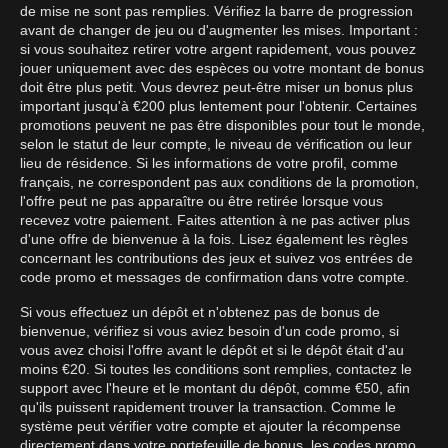
de mise ne sont pas remplies. Vérifiez la barre de progression
avant de changer de jeu ou d'augmenter les mises. Important :
si vous souhaitez retirer votre argent rapidement, vous pouvez
jouer uniquement avec des espèces ou votre montant de bonus
doit être plus petit. Vous devrez peut-être miser un bonus plus
important jusqu'à €200 plus lentement pour l'obtenir. Certaines
promotions peuvent ne pas être disponibles pour tout le monde,
selon le statut de leur compte, le niveau de vérification ou leur
lieu de résidence. Si les informations de votre profil, comme
français, ne correspondent pas aux conditions de la promotion,
l'offre peut ne pas apparaître ou être retirée lorsque vous
recevez votre paiement. Faites attention à ne pas activer plus
d'une offre de bienvenue à la fois. Lisez également les règles
concernant les contributions des jeux et suivez vos entrées de
code promo et messages de confirmation dans votre compte.
Si vous effectuez un dépôt et n'obtenez pas de bonus de
bienvenue, vérifiez si vous aviez besoin d'un code promo, si
vous avez choisi l'offre avant le dépôt et si le dépôt était d'au
moins €20. Si toutes les conditions sont remplies, contactez le
support avec l'heure et le montant du dépôt, comme €50, afin
qu'ils puissent rapidement trouver la transaction. Comme le
système peut vérifier votre compte et ajouter la récompense
directement dans votre portefeuille de bonus, les codes promo