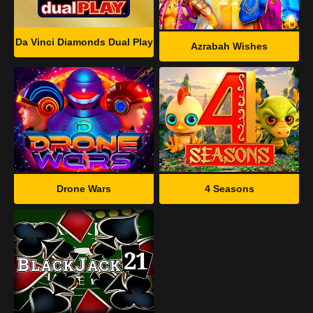
Da Vinci Diamonds Dual Play
Azrabah Wishes
Drone Wars
4 Seasons