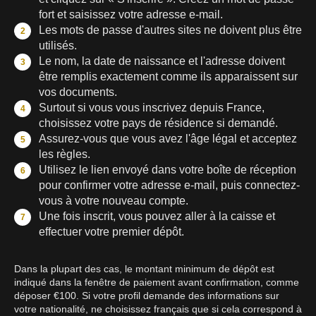
fort et saisissez votre adresse e-mail.
Les mots de passe d'autres sites ne doivent plus être
utilisés.
Le nom, la date de naissance et l'adresse doivent
être remplis exactement comme ils apparaissent sur
vos documents.
Surtout si vous vous inscrivez depuis France,
choisissez votre pays de résidence si demandé.
Assurez-vous que vous avez l'âge légal et acceptez
les règles.
Utilisez le lien envoyé dans votre boîte de réception
pour confirmer votre adresse e-mail, puis connectez-
vous à votre nouveau compte.
Une fois inscrit, vous pouvez aller à la caisse et
effectuer votre premier dépôt.
Dans la plupart des cas, le montant minimum de dépôt est
indiqué dans la fenêtre de paiement avant confirmation, comme
déposer €100. Si votre profil demande des informations sur
votre nationalité, ne choisissez français que si cela correspond à