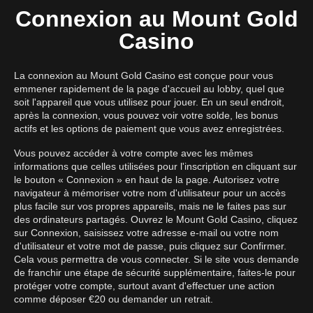
Connexion au Mount Gold
Casino
La connexion au Mount Gold Casino est conçue pour vous
emmener rapidement de la page d'accueil au lobby, quel que
soit l'appareil que vous utilisez pour jouer. En un seul endroit,
après la connexion, vous pouvez voir votre solde, les bonus
actifs et les options de paiement que vous avez enregistrées.
Vous pouvez accéder à votre compte avec les mêmes
informations que celles utilisées pour l'inscription en cliquant sur
le bouton « Connexion » en haut de la page. Autorisez votre
navigateur à mémoriser votre nom d'utilisateur pour un accès
plus facile sur vos propres appareils, mais ne le faites pas sur
des ordinateurs partagés. Ouvrez le Mount Gold Casino, cliquez
sur Connexion, saisissez votre adresse e-mail ou votre nom
d'utilisateur et votre mot de passe, puis cliquez sur Confirmer.
Cela vous permettra de vous connecter. Si le site vous demande
de franchir une étape de sécurité supplémentaire, faites-le pour
protéger votre compte, surtout avant d'effectuer une action
comme déposer €20 ou demander un retrait.