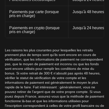
Paiements par carte (lorsque
Jusqu'à 48 heures
pris en charge)
Paiements en crypto (lorsque
Jusqu'à 24 heures
pris en charge)
Les raisons les plus courantes pour lesquelles les retraits
prennent plus de temps sont qu'ils sont encore en cours de
vérification, que les informations de paiement ne correspondent
pas, que le moyen de paiement est inconnu ou que les fonds
sont encore utilisés pour remplir les conditions de mise du
bonus. Si votre retrait de 300 € n'aboutit pas après 48 heures,
vérifier le statut de vérification de votre compte et les
informations de paiement est généralement le moyen le plus
rapide de le faire. Fait intéressant : généralement, vous ne
pouvez retirer de l'argent que de votre propre compte. Si vous
jouez depuis France, assurez-vous que la méthode de paiement
fonctionne là-bas et que les informations utilisées pour
l'inscription correspondent à celles de votre profil bancaire ou de