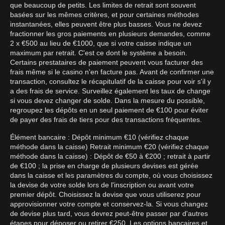
que beaucoup de petits. Les limites de retrait sont souvent
basées sur les mêmes critères, et pour certaines méthodes
instantanées, elles peuvent être plus basses. Vous ne devez
fractionner les gros paiements en plusieurs demandes, comme
2 x €500 au lieu de €1000, que si votre caisse indique un
maximum par retrait. C'est ce dont le système a besoin.
Certains prestataires de paiement peuvent vous facturer des
frais même si le casino n'en facture pas. Avant de confirmer une
transaction, consultez le récapitulatif de la caisse pour voir s'il y
a des frais de service. Surveillez également les taux de change
si vous devez changer de solde. Dans la mesure du possible,
regroupez les dépôts en un seul paiement de €100 pour éviter
de payer des frais de tiers pour des transactions fréquentes.
Élément bancaire : Dépôt minimum €10 (vérifiez chaque
méthode dans la caisse) Retrait minimum €20 (vérifiez chaque
méthode dans la caisse) : Dépôt de €50 à €200 ; retrait à partir
de €100 ; la prise en charge de plusieurs devises est gérée
dans la caisse et les paramètres du compte, où vous choisissez
la devise de votre solde lors de l'inscription ou avant votre
premier dépôt. Choisissez la devise que vous utiliserez pour
approvisionner votre compte et conservez-la. Si vous changez
de devise plus tard, vous devrez peut-être passer par d'autres
étapes pour déposer ou retirer €250. Les options bancaires et