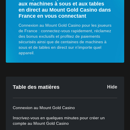
aux machines à sous et aux tables
en direct au Mount Gold Casino dans
France en vous connectant
Connexion au Mount Gold Casino pour les joueurs
de France : connectez-vous rapidement, réclamez
des bonus exclusifs et profitez de paiements
sécurisés ainsi que de centaines de machines à
sous et de tables en direct sur n'importe quel
appareil.
Table des matières
Hide
Connexion au Mount Gold Casino
Inscrivez-vous en quelques minutes pour créer un
compte au Mount Gold Casino