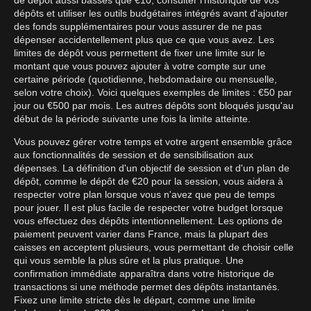
dépôts et utiliser les outils budgétaires intégrés avant d'ajouter
des fonds supplémentaires pour vous assurer de ne pas
dépenser accidentellement plus que ce que vous avez. Les
limites de dépôt vous permettent de fixer une limite sur le
montant que vous pouvez ajouter à votre compte sur une
certaine période (quotidienne, hebdomadaire ou mensuelle,
selon votre choix). Voici quelques exemples de limites : €50 par
jour ou €500 par mois. Les autres dépôts sont bloqués jusqu'au
début de la période suivante une fois la limite atteinte.
Vous pouvez gérer votre temps et votre argent ensemble grâce
aux fonctionnalités de session et de sensibilisation aux
dépenses. La définition d'un objectif de session et d'un plan de
dépôt, comme le dépôt de €20 pour la session, vous aidera à
respecter votre plan lorsque vous n'avez que peu de temps
pour jouer. Il est plus facile de respecter votre budget lorsque
vous effectuez des dépôts intentionnellement. Les options de
paiement peuvent varier dans France, mais la plupart des
caisses en acceptent plusieurs, vous permettant de choisir celle
qui vous semble la plus sûre et la plus pratique. Une
confirmation immédiate apparaîtra dans votre historique de
transactions si une méthode permet des dépôts instantanés.
Fixez une limite stricte dès le départ, comme une limite