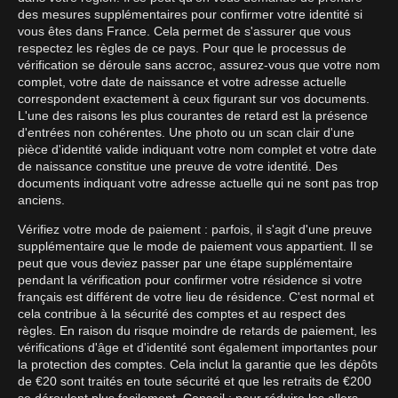
des mesures supplémentaires pour confirmer votre identité si
vous êtes dans France. Cela permet de s'assurer que vous
respectez les règles de ce pays. Pour que le processus de
vérification se déroule sans accroc, assurez-vous que votre nom
complet, votre date de naissance et votre adresse actuelle
correspondent exactement à ceux figurant sur vos documents.
L'une des raisons les plus courantes de retard est la présence
d'entrées non cohérentes. Une photo ou un scan clair d'une
pièce d'identité valide indiquant votre nom complet et votre date
de naissance constitue une preuve de votre identité. Des
documents indiquant votre adresse actuelle qui ne sont pas trop
anciens.
Vérifiez votre mode de paiement : parfois, il s'agit d'une preuve
supplémentaire que le mode de paiement vous appartient. Il se
peut que vous deviez passer par une étape supplémentaire
pendant la vérification pour confirmer votre résidence si votre
français est différent de votre lieu de résidence. C'est normal et
cela contribue à la sécurité des comptes et au respect des
règles. En raison du risque moindre de retards de paiement, les
vérifications d'âge et d'identité sont également importantes pour
la protection des comptes. Cela inclut la garantie que les dépôts
de €20 sont traités en toute sécurité et que les retraits de €200
se déroulent plus facilement. Conseil : pour réduire les allers-