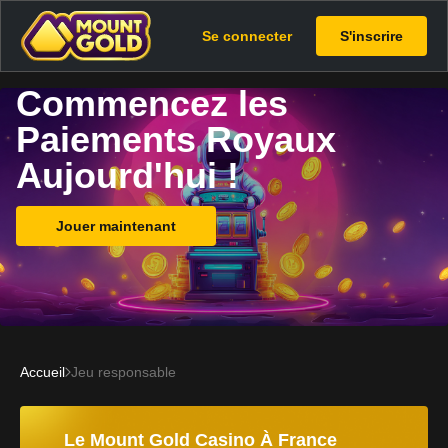
Se connecter
S'inscrire
Commencez les
Paiements Royaux
Aujourd'hui !
Jouer maintenant
Accueil
Jeu responsable
Le Mount Gold Casino À France