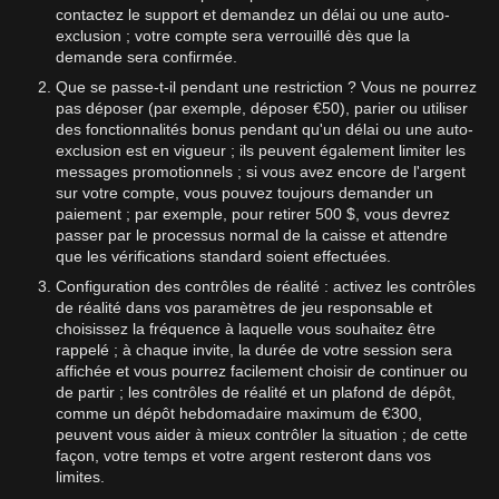
contactez le support et demandez un délai ou une auto-
exclusion ; votre compte sera verrouillé dès que la
demande sera confirmée.
Que se passe-t-il pendant une restriction ? Vous ne pourrez
pas déposer (par exemple, déposer €50), parier ou utiliser
des fonctionnalités bonus pendant qu'un délai ou une auto-
exclusion est en vigueur ; ils peuvent également limiter les
messages promotionnels ; si vous avez encore de l'argent
sur votre compte, vous pouvez toujours demander un
paiement ; par exemple, pour retirer 500 $, vous devrez
passer par le processus normal de la caisse et attendre
que les vérifications standard soient effectuées.
Configuration des contrôles de réalité : activez les contrôles
de réalité dans vos paramètres de jeu responsable et
choisissez la fréquence à laquelle vous souhaitez être
rappelé ; à chaque invite, la durée de votre session sera
affichée et vous pourrez facilement choisir de continuer ou
de partir ; les contrôles de réalité et un plafond de dépôt,
comme un dépôt hebdomadaire maximum de €300,
peuvent vous aider à mieux contrôler la situation ; de cette
façon, votre temps et votre argent resteront dans vos
limites.