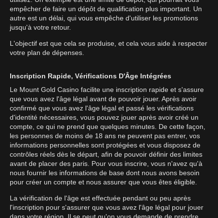
empêcher de faire un dépôt de qualification plus important. Un
autre est un délai, qui vous empêche d'utiliser les promotions
jusqu'à votre retour.
L'objectif est que cela se produise, et cela vous aide à respecter
votre plan de dépenses.
Inscription Rapide, Vérifications D'Âge Intégrées
Le Mount Gold Casino facilite une inscription rapide et s'assure
que vous avez l'âge légal avant de pouvoir jouer. Après avoir
confirmé que vous avez l'âge légal et passé les vérifications
d'identité nécessaires, vous pouvez jouer après avoir créé un
compte, ce qui ne prend que quelques minutes. De cette façon,
les personnes de moins de 18 ans ne peuvent pas entrer, vos
informations personnelles sont protégées et vous disposez de
contrôles réels dès le départ, afin de pouvoir définir des limites
avant de placer des paris. Pour vous inscrire, vous n'avez qu'à
nous fournir les informations de base dont nous avons besoin
pour créer un compte et nous assurer que vous êtes éligible.
La vérification de l'âge est effectuée pendant ou peu après
l'inscription pour s'assurer que vous avez l'âge légal pour jouer
dans votre région. Il se peut qu'on vous demande de prendre