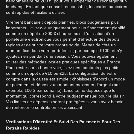
hebdomadaire de 200 €, pour vous empêcher de recharger sur-
le-champ. En tant que conseil responsable, les cartes bancaires
sont rapides et faciles à utiliser.
Virement bancaire : dépôts planifiés, blocs budgétaires plus
importants. Utilisez-le uniquement pour un financement planifié,
comme un dépôt de 300 € chaque mois. L'utilisation d'un
portefeuille électronique vous permet d'effectuer des dépôts
rapides et de suivre votre propre solde. Mettez de côté un
montant fixe dans votre portefeuille, par exemple €100, et n'y
ajoutez rien pendant une session. Vous pouvez également
utiliser des méthodes locales pratiques spécifiques à France.
Pour rester sur la bonne voie, fixez des montants plus petits,
comme un dépôt de €10 ou €25. La configuration de votre
compte dans la caisse est simple : choisissez d'abord un mode
de paiement et déposez un montant maximum d'argent (par
exemple, 100 $ par semaine). Ensuite, ne déposez que le
montant qui correspond à votre budget mensuel pour le plaisir.
Vos limites de dépenses seront protégées si vous avez besoin
de renforcer le contrôle en les abaissant.
Vérifications D'Identité Et Suivi Des Paiements Pour Des
Retraits Rapides