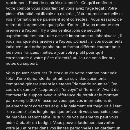
rapidement. Point de contrôle d'identité : Ce qu'il confirme :
Votre compte vous appartient et vous avez l'âge légal ; Votre
pièce d'identité est illisible ou expirée ; Votre adresse actuelle et
vos informations de paiement sont correctes ; Vous essayez de
retirer de l'argent vers quelqu'un d'autre ; Il vous manque des
preuves à l'appui ; Il y a des vérifications de sécurité
supplémentaires pour une activité importante ou inhabituelle ; Il
vous manque des preuves à l'appui. Conseil : si vos documents
indiquent une orthographe ou un format différent courant pour
les noms français, mettez à jour votre profil pour qu'il
corresponde à votre pièce d'identité au lieu de vous fier aux
notes du support.
Vous pouvez consulter l'historique de votre compte pour voir
l'état d'une demande de retrait. Le suivi des paiements
comprend généralement les étapes "demande soumise", "en
cours d'examen", "approuvé", "envoyé" et "terminé". Avant de
contacter le support avec la référence du retrait et le montant,
par exemple 300 €, assurez-vous que vos informations de
paiement sont correctes et que le paiement est toujours à l'état
"en attente" plus longtemps que prévu. Si vous souhaitez jouer
de manière responsable, le suivi de vos paiements peut vous
aider à établir un budget. Vous pouvez facilement surveiller
votre jeu et rester dans vos limites personnelles en gardant un