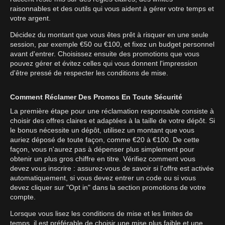
raisonnables et des outils qui vous aident à gérer votre temps et
votre argent.
Décidez du montant que vous êtes prêt à risquer en une seule
session, par exemple €50 ou €100, et fixez un budget personnel
avant d'entrer. Choisissez ensuite des promotions que vous
pouvez gérer et évitez celles qui vous donnent l'impression
d'être pressé de respecter les conditions de mise.
Comment Réclamer Des Promos En Toute Sécurité
La première étape pour une réclamation responsable consiste à
choisir des offres claires et adaptées à la taille de votre dépôt. Si
le bonus nécessite un dépôt, utilisez un montant que vous
auriez déposé de toute façon, comme €20 à €100. De cette
façon, vous n'aurez pas à dépenser plus simplement pour
obtenir un plus gros chiffre en titre. Vérifiez comment vous
devez vous inscrire : assurez-vous de savoir si l'offre est activée
automatiquement, si vous devez entrer un code ou si vous
devez cliquer sur "Opt in" dans la section promotions de votre
compte.
Lorsque vous lisez les conditions de mise et les limites de
temps, il est préférable de choisir une mise plus faible et une