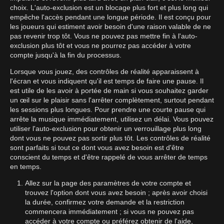
choix. L'auto-exclusion est un blocage plus fort et plus long qui
empêche l'accès pendant une longue période. Il est conçu pour
les joueurs qui estiment avoir besoin d'une raison valable de ne
pas revenir trop tôt. Vous ne pouvez pas mettre fin à l'auto-
exclusion plus tôt et vous ne pourrez pas accéder à votre
compte jusqu'à la fin du processus.
Lorsque vous jouez, des contrôles de réalité apparaissent à
l'écran et vous indiquent qu'il est temps de faire une pause. Il
est utile de les avoir à portée de main si vous souhaitez garder
un œil sur le plaisir sans l'arrêter complètement, surtout pendant
les sessions plus longues. Pour prendre une courte pause qui
arrête la musique immédiatement, utilisez un délai. Vous pouvez
utiliser l'auto-exclusion pour obtenir un verrouillage plus long
dont vous ne pouvez pas sortir plus tôt. Les contrôles de réalité
sont parfaits si tout ce dont vous avez besoin est d'être
conscient du temps et d'être rappelé de vous arrêter de temps
en temps.
Allez sur la page des paramètres de votre compte et
trouvez l'option dont vous avez besoin ; après avoir choisi
la durée, confirmez votre demande et la restriction
commencera immédiatement ; si vous ne pouvez pas
accéder à votre compte ou préférez obtenir de l'aide,