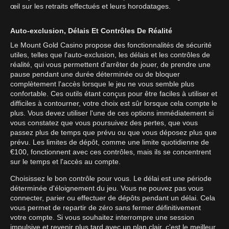
œil sur les retraits effectués et leurs horodatages.
Auto-exclusion, Délais Et Contrôles De Réalité
Le Mount Gold Casino propose des fonctionnalités de sécurité
utiles, telles que l'auto-exclusion, les délais et les contrôles de
réalité, qui vous permettent d'arrêter de jouer, de prendre une
pause pendant une durée déterminée ou de bloquer
complètement l'accès lorsque le jeu ne vous semble plus
confortable. Ces outils étant conçus pour être faciles à utiliser et
difficiles à contourner, votre choix est sûr lorsque cela compte le
plus. Vous devez utiliser l'une de ces options immédiatement si
vous constatez que vous poursuivez des pertes, que vous
passez plus de temps que prévu ou que vous déposez plus que
prévu. Les limites de dépôt, comme une limite quotidienne de
€100, fonctionnent avec ces contrôles, mais ils se concentrent
sur le temps et l'accès au compte.
Choisissez le bon contrôle pour vous. Le délai est une période
déterminée d'éloignement du jeu. Vous ne pouvez pas vous
connecter, parier ou effectuer de dépôts pendant un délai. Cela
vous permet de repartir de zéro sans fermer définitivement
votre compte. Si vous souhaitez interrompre une session
impulsive et revenir plus tard avec un plan clair, c'est le meilleur