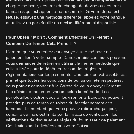
chaque méthode, des frais de change de devise ou des frais
bancaires qui échappent à notre contrôle. Si votre dépôt est
refusé, essayez une méthode différente, appelez votre banque
ou utilisez un portefeuille en devise différente si disponible.
Pour Obtenir Mon €, Comment Effectuer Un Retrait ?
Combien De Temps Cela Prend-Il ?
L'argent que vous retirez est envoyé à une méthode de
paiement liée à votre compte. Dans certains cas, nous pouvons
vous demander de retirer en utilisant la même méthode que
celle utilisée pour le dépôt, en raison des règles et
réglementations sur les paiements. Une fois que votre solde est
prêt et que toutes les conditions de bonus ont été respectées,
vous pouvez demander à la Caisse de vous envoyer l'argent.
Les délais de traitement varient selon la méthode. Les
portefeuilles électroniques et les virements bancaires peuvent
prendre plus de temps en raison du fonctionnement des
banques. Le montant que vous pouvez retirer chaque jour,
semaine ou mois est limité par le niveau de vérification, les
vérifications de risque et les règles du fournisseur de paiement.
Ces limites sont affichées dans votre Caisse.