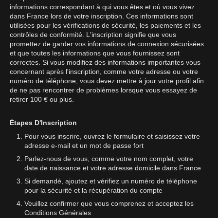
informations correspondant à qui vous êtes et où vous vivez
dans France lors de votre inscription. Ces informations sont
utilisées pour les vérifications de sécurité, les paiements et les
contrôles de conformité. L'inscription signifie que vous
promettez de garder vos informations de connexion sécurisées
et que toutes les informations que vous fournissez sont
correctes. Si vous modifiez des informations importantes vous
concernant après l'inscription, comme votre adresse ou votre
numéro de téléphone, vous devez mettre à jour votre profil afin
de ne pas rencontrer de problèmes lorsque vous essayez de
retirer 100 € ou plus.
Étapes D'Inscription
Pour vous inscrire, ouvrez le formulaire et saisissez votre
adresse e-mail et un mot de passe fort
Parlez-nous de vous, comme votre nom complet, votre
date de naissance et votre adresse domicile dans France
Si demandé, ajoutez et vérifiez un numéro de téléphone
pour la sécurité et la récupération du compte
Veuillez confirmer que vous comprenez et acceptez les
Conditions Générales