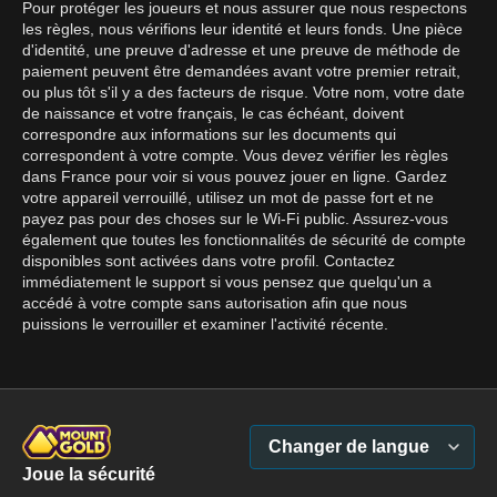
Pour protéger les joueurs et nous assurer que nous respectons
les règles, nous vérifions leur identité et leurs fonds. Une pièce
d'identité, une preuve d'adresse et une preuve de méthode de
paiement peuvent être demandées avant votre premier retrait,
ou plus tôt s'il y a des facteurs de risque. Votre nom, votre date
de naissance et votre français, le cas échéant, doivent
correspondre aux informations sur les documents qui
correspondent à votre compte. Vous devez vérifier les règles
dans France pour voir si vous pouvez jouer en ligne. Gardez
votre appareil verrouillé, utilisez un mot de passe fort et ne
payez pas pour des choses sur le Wi-Fi public. Assurez-vous
également que toutes les fonctionnalités de sécurité de compte
disponibles sont activées dans votre profil. Contactez
immédiatement le support si vous pensez que quelqu'un a
accédé à votre compte sans autorisation afin que nous
puissions le verrouiller et examiner l'activité récente.
Changer de langue
Joue la sécurité