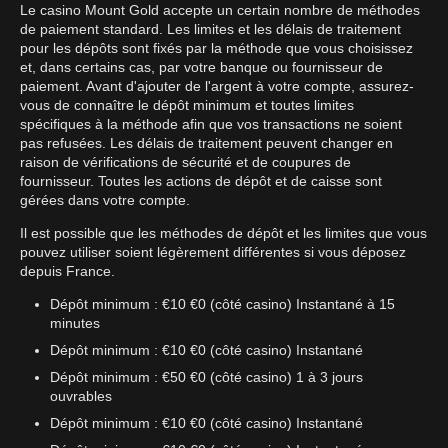
Le casino Mount Gold accepte un certain nombre de méthodes
de paiement standard. Les limites et les délais de traitement
pour les dépôts sont fixés par la méthode que vous choisissez
et, dans certains cas, par votre banque ou fournisseur de
paiement. Avant d'ajouter de l'argent à votre compte, assurez-
vous de connaître le dépôt minimum et toutes limites
spécifiques à la méthode afin que vos transactions ne soient
pas refusées. Les délais de traitement peuvent changer en
raison de vérifications de sécurité et de coupures de
fournisseur. Toutes les actions de dépôt et de caisse sont
gérées dans votre compte.
Il est possible que les méthodes de dépôt et les limites que vous
pouvez utiliser soient légèrement différentes si vous déposez
depuis France.
Dépôt minimum : €10 €0 (côté casino) Instantané à 15
minutes
Dépôt minimum : €10 €0 (côté casino) Instantané
Dépôt minimum : €50 €0 (côté casino) 1 à 3 jours
ouvrables
Dépôt minimum : €10 €0 (côté casino) Instantané