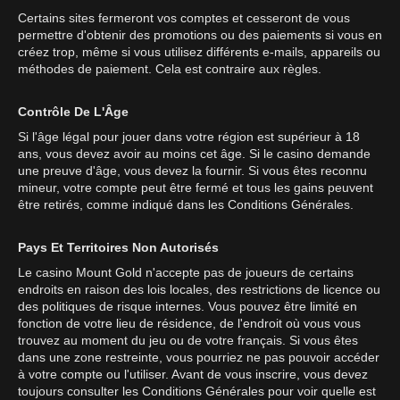
Certains sites fermeront vos comptes et cesseront de vous
permettre d'obtenir des promotions ou des paiements si vous en
créez trop, même si vous utilisez différents e-mails, appareils ou
méthodes de paiement. Cela est contraire aux règles.
Contrôle De L'Âge
Si l'âge légal pour jouer dans votre région est supérieur à 18
ans, vous devez avoir au moins cet âge. Si le casino demande
une preuve d'âge, vous devez la fournir. Si vous êtes reconnu
mineur, votre compte peut être fermé et tous les gains peuvent
être retirés, comme indiqué dans les Conditions Générales.
Pays Et Territoires Non Autorisés
Le casino Mount Gold n'accepte pas de joueurs de certains
endroits en raison des lois locales, des restrictions de licence ou
des politiques de risque internes. Vous pouvez être limité en
fonction de votre lieu de résidence, de l'endroit où vous vous
trouvez au moment du jeu ou de votre français. Si vous êtes
dans une zone restreinte, vous pourriez ne pas pouvoir accéder
à votre compte ou l'utiliser. Avant de vous inscrire, vous devez
toujours consulter les Conditions Générales pour voir quelle est