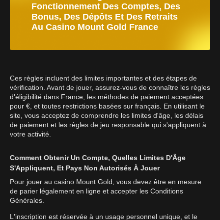
Fonctionnement Des Comptes, Des
Bonus, Des Dépôts Et Des Retraits
Au Casino Mount Gold France
Ces règles incluent des limites importantes et des étapes de
vérification. Avant de jouer, assurez-vous de connaître les règles
d'éligibilité dans France, les méthodes de paiement acceptées
pour €, et toutes restrictions basées sur français. En utilisant le
site, vous acceptez de comprendre les limites d'âge, les délais
de paiement et les règles de jeu responsable qui s'appliquent à
votre activité.
Comment Obtenir Un Compte, Quelles Limites D'Âge
S'Appliquent, Et Pays Non Autorisés À Jouer
Pour jouer au casino Mount Gold, vous devez être en mesure
de parier légalement en ligne et accepter les Conditions
Générales.
L'inscription est réservée à un usage personnel unique, et le