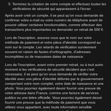
Terminez la création de votre compte et effectuez toutes les
vérifications de sécurité qui apparaissent à l'écran
Après avoir créé un compte, il se peut qu'on vous demande de
confirmer votre e-mail ou votre numéro de téléphone avant de
pouvoir utiliser certaines fonctionnalités, comme effectuer des
transactions plus importantes ou demander un retrait de 500 €.
Lors de l'inscription, assurez-vous que le nom sur votre
méthode de paiement et votre pièce d'identité correspond au
nom sur le compte. Les retards de vérification surviennent
souvent en raison de fautes d'orthographe, d'adresses
incomplètes ou de mauvaises dates de naissance.
Lors de l'inscription, avant votre premier retrait, ou à tout autre
moment si les vérifications de sécurité décident que c'est
nécessaire, il se peut qu'on vous demande de vérifier votre
identité avec une pièce d'identité délivrée par le gouvernement
comportant votre nom complet, votre date de naissance et une
photo. Vous pourriez également devoir fournir une preuve de
votre adresse dans France, comme une facture de services
publics ou une lettre officielle. Vous pourriez également devoir
fournir une preuve que la méthode de paiement que vous
utilisez vous appartient, avec toute information sensible